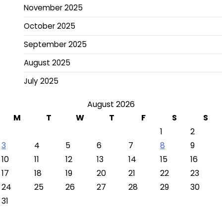
November 2025
October 2025
September 2025
August 2025
July 2025
August 2026
M
T
W
T
F
S
S
1
2
3
4
5
6
7
8
9
10
11
12
13
14
15
16
17
18
19
20
21
22
23
24
25
26
27
28
29
30
31