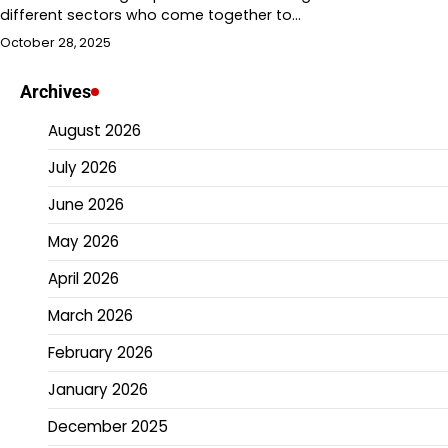
different sectors who come together to…
October 28, 2025
Archives
August 2026
July 2026
June 2026
May 2026
April 2026
March 2026
February 2026
January 2026
December 2025