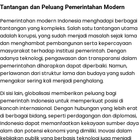
Tantangan dan Peluang Pemerintahan Modern
Pemerintahan modern Indonesia menghadapi berbagai
tantangan yang kompleks. Salah satu tantangan utama
adalah korupsi, yang sudah menjadi masalah sejak lama
dan menghambat pembangunan serta kepercayaan
masyarakat terhadap institusi pemerintah. Dengan
adanya teknologi, pengawasan dan transparansi dalam
pemerintahan diharapkan dapat diperbaiki. Namun,
perlawanan dari struktur lama dan budaya yang sudah
mengakar sering kali menjadi penghalang.
Di sisi lain, globalisasi memberikan peluang bagi
pemerintah Indonesia untuk memperkuat posisi di
kancah internasional. Dengan hubungan yang lebih erat
di berbagai bidang, seperti perdagangan dan diplomasi,
Indonesia dapat memanfaatkan kekayaan sumber daya
alam dan potensi ekonomi yang dimiliki. Inovasi dalam
kebijakan publik yang berbasis teknologi juga menjadi