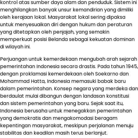
kontrol atas sumber daya alam dan penduduk. Sistem ini
menghilangkan banyak unsur kemandirian yang dimiliki
oleh kerajaan lokal. Masyarakat lokal sering dipaksa
untuk menyesuaikan diri dengan hukum dan peraturan
yang ditetapkan oleh penjajah, yang semakin
memperkuat posisi Belanda sebagai kekuatan dominan
di wilayah ini.
Perjuangan untuk kemerdekaan mengubah arah sejarah
pemerintahan Indonesia secara drastis. Pada tahun 1945,
dengan proklamasi kemerdekaan oleh Soekarno dan
Mohammad Hatta, Indonesia memasuki babak baru
dalam pemerintahan. Konsep negara yang merdeka dan
berdaulat mulai dibangun dengan landasan konstitusi
dan sistem pemerintahan yang baru. Sejak saat itu,
Indonesia berusaha untuk menegakkan pemerintahan
yang demokratis dan mengakomodasi beragam
kepentingan masyarakat, meskipun perjalanan menuju
stabilitas dan keadilan masih terus berlanjut.