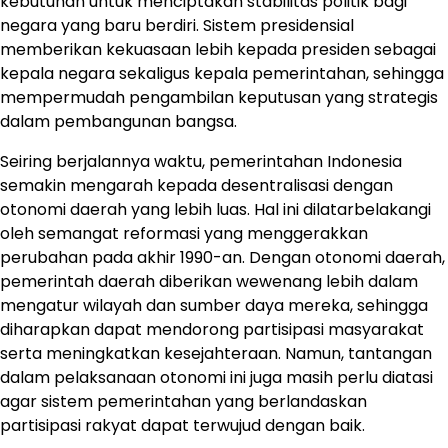
kebutuhan untuk menciptakan stabilitas politik bagi
negara yang baru berdiri. Sistem presidensial
memberikan kekuasaan lebih kepada presiden sebagai
kepala negara sekaligus kepala pemerintahan, sehingga
mempermudah pengambilan keputusan yang strategis
dalam pembangunan bangsa.
Seiring berjalannya waktu, pemerintahan Indonesia
semakin mengarah kepada desentralisasi dengan
otonomi daerah yang lebih luas. Hal ini dilatarbelakangi
oleh semangat reformasi yang menggerakkan
perubahan pada akhir 1990-an. Dengan otonomi daerah,
pemerintah daerah diberikan wewenang lebih dalam
mengatur wilayah dan sumber daya mereka, sehingga
diharapkan dapat mendorong partisipasi masyarakat
serta meningkatkan kesejahteraan. Namun, tantangan
dalam pelaksanaan otonomi ini juga masih perlu diatasi
agar sistem pemerintahan yang berlandaskan
partisipasi rakyat dapat terwujud dengan baik.