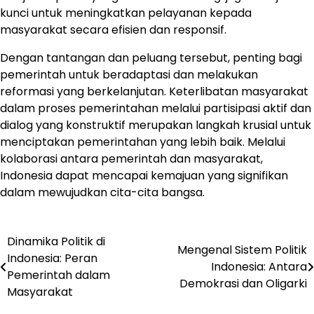
kunci untuk meningkatkan pelayanan kepada
masyarakat secara efisien dan responsif.
Dengan tantangan dan peluang tersebut, penting bagi
pemerintah untuk beradaptasi dan melakukan
reformasi yang berkelanjutan. Keterlibatan masyarakat
dalam proses pemerintahan melalui partisipasi aktif dan
dialog yang konstruktif merupakan langkah krusial untuk
menciptakan pemerintahan yang lebih baik. Melalui
kolaborasi antara pemerintah dan masyarakat,
Indonesia dapat mencapai kemajuan yang signifikan
dalam mewujudkan cita-cita bangsa.
Dinamika Politik di
Post
Mengenal Sistem Politik
Indonesia: Peran
Indonesia: Antara
navigation
Pemerintah dalam
Demokrasi dan Oligarki
Masyarakat