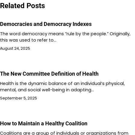
Related Posts
Democracies and Democracy Indexes
The word democracy means “rule by the people.” Originally,
this was used to refer to…
August 24, 2025
The New Committee Definition of Health
Health is the dynamic balance of an individual’s physical,
mental, and social well-being in adapting…
September 5, 2025
How to Maintain a Healthy Coalition
Coalitions are a group of individuals or organizations from