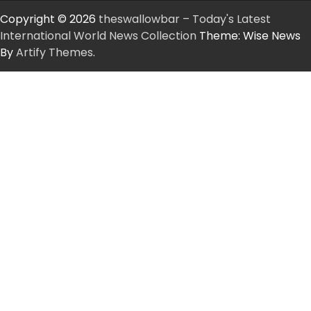
Copyright © 2026
theswallowbar – Today's Latest
International World News Collection
Theme: Wise News
By
Artify Themes
.