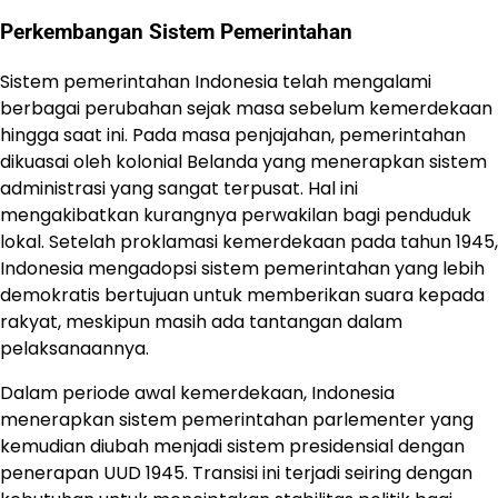
Perkembangan Sistem Pemerintahan
Sistem pemerintahan Indonesia telah mengalami
berbagai perubahan sejak masa sebelum kemerdekaan
hingga saat ini. Pada masa penjajahan, pemerintahan
dikuasai oleh kolonial Belanda yang menerapkan sistem
administrasi yang sangat terpusat. Hal ini
mengakibatkan kurangnya perwakilan bagi penduduk
lokal. Setelah proklamasi kemerdekaan pada tahun 1945,
Indonesia mengadopsi sistem pemerintahan yang lebih
demokratis bertujuan untuk memberikan suara kepada
rakyat, meskipun masih ada tantangan dalam
pelaksanaannya.
Dalam periode awal kemerdekaan, Indonesia
menerapkan sistem pemerintahan parlementer yang
kemudian diubah menjadi sistem presidensial dengan
penerapan UUD 1945. Transisi ini terjadi seiring dengan