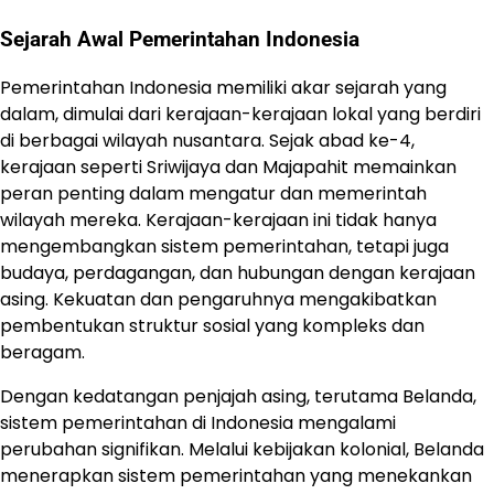
Sejarah Awal Pemerintahan Indonesia
Pemerintahan Indonesia memiliki akar sejarah yang
dalam, dimulai dari kerajaan-kerajaan lokal yang berdiri
di berbagai wilayah nusantara. Sejak abad ke-4,
kerajaan seperti Sriwijaya dan Majapahit memainkan
peran penting dalam mengatur dan memerintah
wilayah mereka. Kerajaan-kerajaan ini tidak hanya
mengembangkan sistem pemerintahan, tetapi juga
budaya, perdagangan, dan hubungan dengan kerajaan
asing. Kekuatan dan pengaruhnya mengakibatkan
pembentukan struktur sosial yang kompleks dan
beragam.
Dengan kedatangan penjajah asing, terutama Belanda,
sistem pemerintahan di Indonesia mengalami
perubahan signifikan. Melalui kebijakan kolonial, Belanda
menerapkan sistem pemerintahan yang menekankan