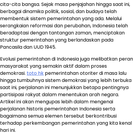
cita-cita bangsa. Sejak masa penjajahan hingga saat ini,
berbagai dinamika politik, sosial, dan budaya telah
membentuk sistem pemerintahan yang ada. Melalui
serangkaian reformasi dan perubahan, Indonesia telah
beradaptasi dengan tantangan zaman, menciptakan
struktur pemerintahan yang berlandaskan pada
Pancasila dan UUD 1945.
Evolusi pemerintahan di Indonesia juga melibatkan peran
masyarakat yang semakin aktif dalam proses
demokrasi.
toto hk
pemerintahan otoriter di masa lalu
hingga tumbuhnya sistem demokrasi yang lebih terbuka
saat ini, perjalanan ini menunjukkan betapa pentingnya
partisipasi rakyat dalam menentukan arah negara.
Artikel ini akan mengupas lebih dalam mengenai
perjalanan historis pemerintahan Indonesia serta
bagaimana semua elemen tersebut berkontribusi
terhadap perkembangan pemerintahan yang kita kenal
hari ini.