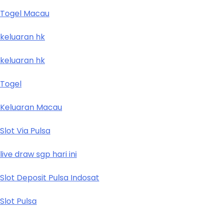
Togel Macau
keluaran hk
keluaran hk
Togel
Keluaran Macau
Slot Via Pulsa
live draw sgp hari ini
Slot Deposit Pulsa Indosat
Slot Pulsa