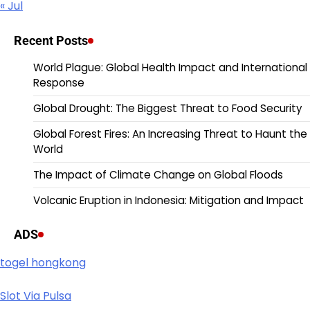
« Jul
Recent Posts
World Plague: Global Health Impact and International
Response
Global Drought: The Biggest Threat to Food Security
Global Forest Fires: An Increasing Threat to Haunt the
World
The Impact of Climate Change on Global Floods
Volcanic Eruption in Indonesia: Mitigation and Impact
ADS
togel hongkong
Slot Via Pulsa