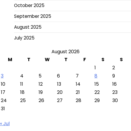
October 2025
September 2025
August 2025
July 2025
August 2026
M
T
W
T
F
S
S
1
2
3
4
5
6
7
8
9
10
11
12
13
14
15
16
17
18
19
20
21
22
23
24
25
26
27
28
29
30
31
« Jul