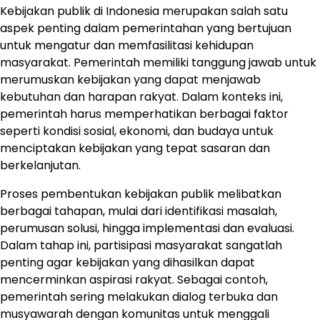
Kebijakan publik di Indonesia merupakan salah satu
aspek penting dalam pemerintahan yang bertujuan
untuk mengatur dan memfasilitasi kehidupan
masyarakat. Pemerintah memiliki tanggung jawab untuk
merumuskan kebijakan yang dapat menjawab
kebutuhan dan harapan rakyat. Dalam konteks ini,
pemerintah harus memperhatikan berbagai faktor
seperti kondisi sosial, ekonomi, dan budaya untuk
menciptakan kebijakan yang tepat sasaran dan
berkelanjutan.
Proses pembentukan kebijakan publik melibatkan
berbagai tahapan, mulai dari identifikasi masalah,
perumusan solusi, hingga implementasi dan evaluasi.
Dalam tahap ini, partisipasi masyarakat sangatlah
penting agar kebijakan yang dihasilkan dapat
mencerminkan aspirasi rakyat. Sebagai contoh,
pemerintah sering melakukan dialog terbuka dan
musyawarah dengan komunitas untuk menggali