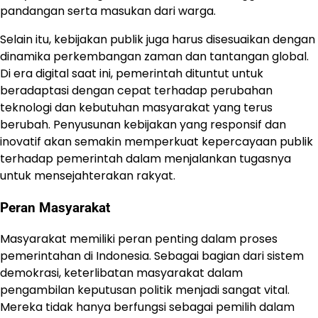
pandangan serta masukan dari warga.
Selain itu, kebijakan publik juga harus disesuaikan dengan
dinamika perkembangan zaman dan tantangan global.
Di era digital saat ini, pemerintah dituntut untuk
beradaptasi dengan cepat terhadap perubahan
teknologi dan kebutuhan masyarakat yang terus
berubah. Penyusunan kebijakan yang responsif dan
inovatif akan semakin memperkuat kepercayaan publik
terhadap pemerintah dalam menjalankan tugasnya
untuk mensejahterakan rakyat.
Peran Masyarakat
Masyarakat memiliki peran penting dalam proses
pemerintahan di Indonesia. Sebagai bagian dari sistem
demokrasi, keterlibatan masyarakat dalam
pengambilan keputusan politik menjadi sangat vital.
Mereka tidak hanya berfungsi sebagai pemilih dalam