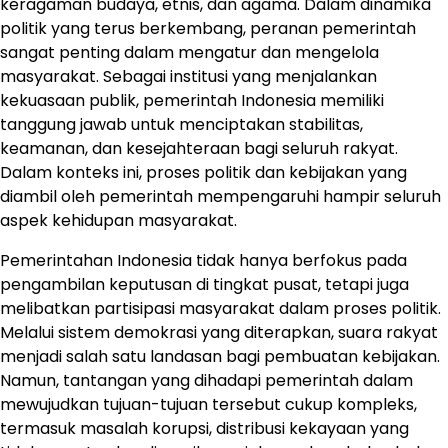
keragaman budaya, etnis, dan agama. Dalam dinamika
politik yang terus berkembang, peranan pemerintah
sangat penting dalam mengatur dan mengelola
masyarakat. Sebagai institusi yang menjalankan
kekuasaan publik, pemerintah Indonesia memiliki
tanggung jawab untuk menciptakan stabilitas,
keamanan, dan kesejahteraan bagi seluruh rakyat.
Dalam konteks ini, proses politik dan kebijakan yang
diambil oleh pemerintah mempengaruhi hampir seluruh
aspek kehidupan masyarakat.
Pemerintahan Indonesia tidak hanya berfokus pada
pengambilan keputusan di tingkat pusat, tetapi juga
melibatkan partisipasi masyarakat dalam proses politik.
Melalui sistem demokrasi yang diterapkan, suara rakyat
menjadi salah satu landasan bagi pembuatan kebijakan.
Namun, tantangan yang dihadapi pemerintah dalam
mewujudkan tujuan-tujuan tersebut cukup kompleks,
termasuk masalah korupsi, distribusi kekayaan yang