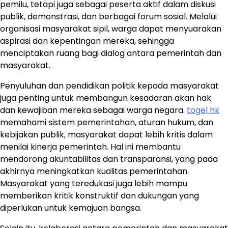
pemilu, tetapi juga sebagai peserta aktif dalam diskusi
publik, demonstrasi, dan berbagai forum sosial. Melalui
organisasi masyarakat sipil, warga dapat menyuarakan
aspirasi dan kepentingan mereka, sehingga
menciptakan ruang bagi dialog antara pemerintah dan
masyarakat.
Penyuluhan dan pendidikan politik kepada masyarakat
juga penting untuk membangun kesadaran akan hak
dan kewajiban mereka sebagai warga negara.
togel hk
memahami sistem pemerintahan, aturan hukum, dan
kebijakan publik, masyarakat dapat lebih kritis dalam
menilai kinerja pemerintah. Hal ini membantu
mendorong akuntabilitas dan transparansi, yang pada
akhirnya meningkatkan kualitas pemerintahan.
Masyarakat yang teredukasi juga lebih mampu
memberikan kritik konstruktif dan dukungan yang
diperlukan untuk kemajuan bangsa.