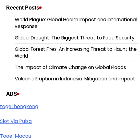
Recent Posts
World Plague: Global Health Impact and International
Response
Global Drought: The Biggest Threat to Food Security
Global Forest Fires: An Increasing Threat to Haunt the
World
The Impact of Climate Change on Global Floods
Volcanic Eruption in Indonesia: Mitigation and Impact
ADS
togel hongkong
Slot Via Pulsa
Togel Macau