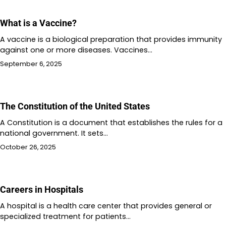
What is a Vaccine?
A vaccine is a biological preparation that provides immunity
against one or more diseases. Vaccines…
September 6, 2025
The Constitution of the United States
A Constitution is a document that establishes the rules for a
national government. It sets…
October 26, 2025
Careers in Hospitals
A hospital is a health care center that provides general or
specialized treatment for patients…