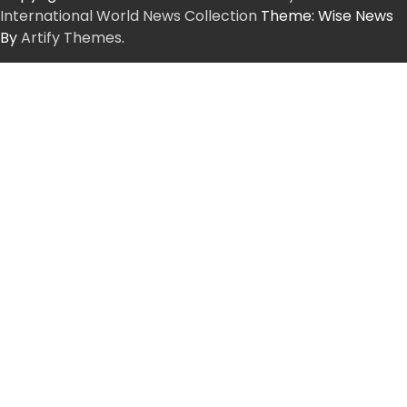
International World News Collection
Theme: Wise News
By
Artify Themes
.