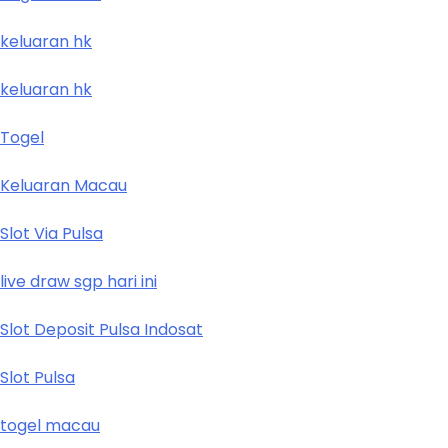
keluaran hk
keluaran hk
Togel
Keluaran Macau
Slot Via Pulsa
live draw sgp hari ini
Slot Deposit Pulsa Indosat
Slot Pulsa
togel macau