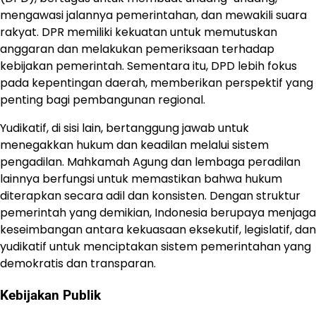
mengawasi jalannya pemerintahan, dan mewakili suara
rakyat. DPR memiliki kekuatan untuk memutuskan
anggaran dan melakukan pemeriksaan terhadap
kebijakan pemerintah. Sementara itu, DPD lebih fokus
pada kepentingan daerah, memberikan perspektif yang
penting bagi pembangunan regional.
Yudikatif, di sisi lain, bertanggung jawab untuk
menegakkan hukum dan keadilan melalui sistem
pengadilan. Mahkamah Agung dan lembaga peradilan
lainnya berfungsi untuk memastikan bahwa hukum
diterapkan secara adil dan konsisten. Dengan struktur
pemerintah yang demikian, Indonesia berupaya menjaga
keseimbangan antara kekuasaan eksekutif, legislatif, dan
yudikatif untuk menciptakan sistem pemerintahan yang
demokratis dan transparan.
Kebijakan Publik