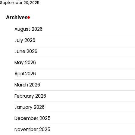
September 20, 2025
Archives
August 2026
July 2026
June 2026
May 2026
April 2026
March 2026
February 2026
January 2026
December 2025
November 2025